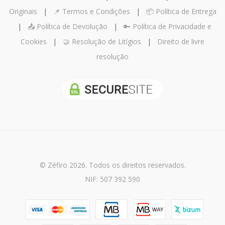
Originais
|
📌 Termos e Condições
|
📦 Política de Entrega
|
📤 Política de Devolução
|
🔑 Política de Privacidade e
Cookies
|
🤝 Resolução de Litígios
|
Direito de livre
resolução
© Zéfiro 2026. Todos os direitos reservados.
NIF: 507 392 590