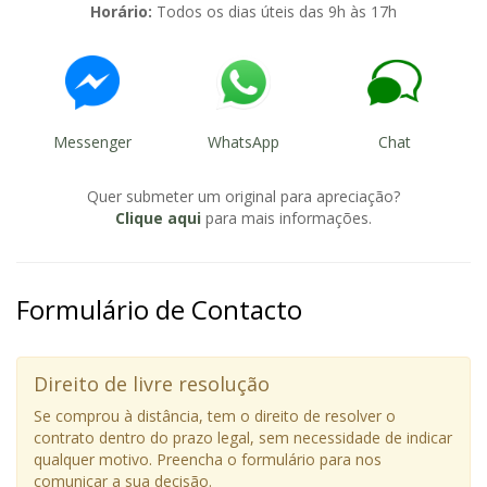
Horário:
Todos os dias úteis das 9h às 17h
Messenger
WhatsApp
Chat
Quer submeter um original para apreciação?
Clique aqui
para mais informações.
Formulário de Contacto
Direito de livre resolução
Se comprou à distância, tem o direito de resolver o
contrato dentro do prazo legal, sem necessidade de indicar
qualquer motivo. Preencha o formulário para nos
comunicar a sua decisão.