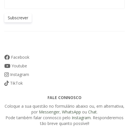
Subscrever
Facebook
Youtube
Instagram
TikTok
FALE CONNOSCO
Coloque a sua questão no formulário abaixo ou, em alternativa,
por
Messenger
,
WhatsApp
ou
Chat
.
Pode também falar connosco pelo
Instagram
. Responderemos
tão breve quanto possível!