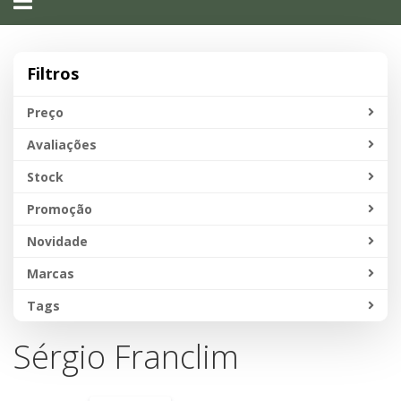
navigation
Filtros
Preço
Avaliações
Stock
Promoção
Novidade
Marcas
Tags
Sérgio Franclim