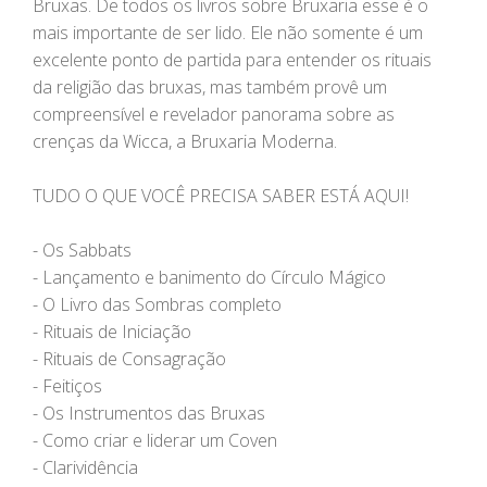
Bruxas. De todos os livros sobre Bruxaria esse é o
mais importante de ser lido. Ele não somente é um
excelente ponto de partida para entender os rituais
da religião das bruxas, mas também provê um
compreensível e revelador panorama sobre as
crenças da Wicca, a Bruxaria Moderna.
TUDO O QUE VOCÊ PRECISA SABER ESTÁ AQUI!
- Os Sabbats
- Lançamento e banimento do Círculo Mágico
- O Livro das Sombras completo
- Rituais de Iniciação
- Rituais de Consagração
- Feitiços
- Os Instrumentos das Bruxas
- Como criar e liderar um Coven
- Clarividência