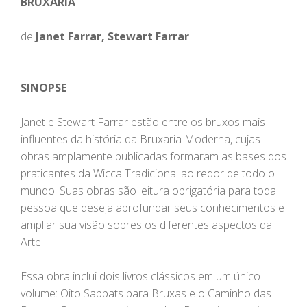
BRUXARIA
de
Janet Farrar, Stewart Farrar
SINOPSE
Janet e Stewart Farrar estão entre os bruxos mais
influentes da história da Bruxaria Moderna, cujas
obras amplamente publicadas formaram as bases dos
praticantes da Wicca Tradicional ao redor de todo o
mundo. Suas obras são leitura obrigatória para toda
pessoa que deseja aprofundar seus conhecimentos e
ampliar sua visão sobres os diferentes aspectos da
Arte.
Essa obra inclui dois livros clássicos em um único
volume: Oito Sabbats para Bruxas e o Caminho das