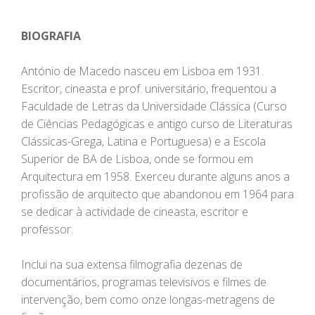
BIOGRAFIA
António de Macedo nasceu em Lisboa em 1931.
Escritor, cineasta e prof. universitário, frequentou a
Faculdade de Letras da Universidade Clássica (Curso
de Ciências Pedagógicas e antigo curso de Literaturas
Clássicas-Grega, Latina e Portuguesa) e a Escola
Superior de BA de Lisboa, onde se formou em
Arquitectura em 1958. Exerceu durante alguns anos a
profissão de arquitecto que abandonou em 1964 para
se dedicar à actividade de cineasta, escritor e
professor.
Inclui na sua extensa filmografia dezenas de
documentários, programas televisivos e filmes de
intervenção, bem como onze longas-metragens de