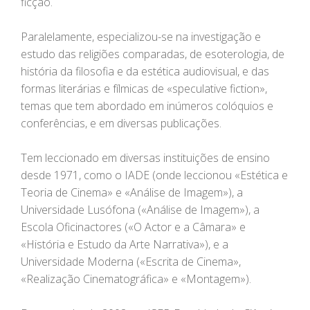
ficção.
Paralelamente, especializou-se na investigação e
estudo das religiões comparadas, de esoterologia, de
história da filosofia e da estética audiovisual, e das
formas literárias e fílmicas de «speculative fiction»,
temas que tem abordado em inúmeros colóquios e
conferências, e em diversas publicações.
Tem leccionado em diversas instituições de ensino
desde 1971, como o IADE (onde leccionou «Estética e
Teoria de Cinema» e «Análise de Imagem»), a
Universidade Lusófona («Análise de Imagem»), a
Escola Oficinactores («O Actor e a Câmara» e
«História e Estudo da Arte Narrativa»), e a
Universidade Moderna («Escrita de Cinema»,
«Realização Cinematográfica» e «Montagem»).