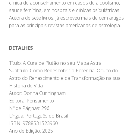
clínica de aconselhamento em casos de alcoolismo,
saúde feminina, em hospitais e clínicas psiquiátricas.
Autora de sete livros, já escreveu mais de cem artigos
para as principais revistas americanas de astrologia.
DETALHES
Título: A Cura de Plutão no seu Mapa Astral
Subtítulo: Como Redescobrir o Potencial Oculto do
Astro do Renascimento e da Transformação na sua
História de Vida
Autor: Donna Cunningham
Editora: Pensamento
Nº de Páginas: 296
Língua: Português do Brasil
ISBN: 9788531523960
Ano de Edição: 2025