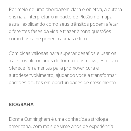
Por meio de uma abordagem clara e objetiva, a autora
ensina a interpretar o impacto de Plutão no mapa
astral, explicando como seus trânsitos podem afetar
diferentes fases da vida e trazer à tona questões
como busca de poder, traumas e luto.
Com dicas valiosas para superar desafios e usar os
trânsitos plutonianos de forma construtiva, este livro
oferece ferramentas para promover cura e
autodesenvolvimento, ajudando você a transformar
padrões ocultos em oportunidades de crescimento.
BIOGRAFIA
Donna Cunningham é uma conhecida astróloga
americana, com mais de vinte anos de experiência