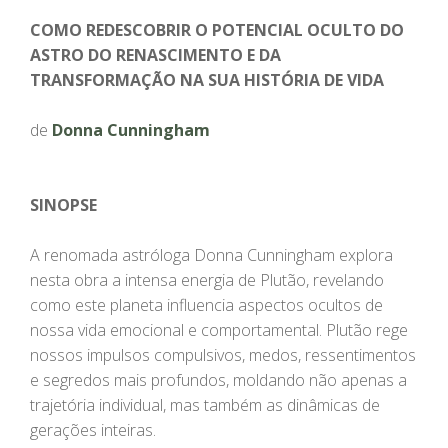
COMO REDESCOBRIR O POTENCIAL OCULTO DO
ASTRO DO RENASCIMENTO E DA
TRANSFORMAÇÃO NA SUA HISTÓRIA DE VIDA
de
Donna Cunningham
SINOPSE
A renomada astróloga Donna Cunningham explora
nesta obra a intensa energia de Plutão, revelando
como este planeta influencia aspectos ocultos de
nossa vida emocional e comportamental. Plutão rege
nossos impulsos compulsivos, medos, ressentimentos
e segredos mais profundos, moldando não apenas a
trajetória individual, mas também as dinâmicas de
gerações inteiras.