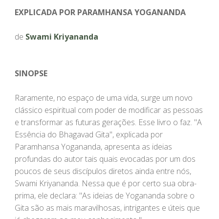
EXPLICADA POR PARAMHANSA YOGANANDA
de
Swami Kriyananda
SINOPSE
Raramente, no espaço de uma vida, surge um novo
clássico espiritual com poder de modificar as pessoas
e transformar as futuras gerações. Esse livro o faz. "A
Essência do Bhagavad Gita", explicada por
Paramhansa Yogananda, apresenta as ideias
profundas do autor tais quais evocadas por um dos
poucos de seus discípulos diretos ainda entre nós,
Swami Kriyananda. Nessa que é por certo sua obra-
prima, ele declara: "As ideias de Yogananda sobre o
Gita são as mais maravilhosas, intrigantes e úteis que