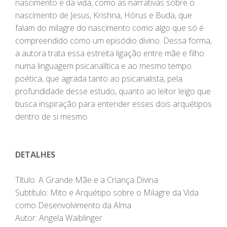
nascimento e da vida, como as narrativas sobre o
nascimento de Jesus, Krishna, Hórus e Buda, que
falam do milagre do nascimento como algo que só é
compreendido como um episódio divino. Dessa forma,
a autora trata essa estreita ligação entre mãe e filho
numa linguagem psicanalítica e ao mesmo tempo
poética, que agrada tanto ao psicanalista, pela
profundidade desse estudo, quanto ao leitor leigo que
busca inspiração para entender esses dois arquétipos
dentro de si mesmo.
DETALHES
Título: A Grande Mãe e a Criança Divina
Subtítulo: Mito e Arquétipo sobre o Milagre da Vida
como Desenvolvimento da Alma
Autor: Angela Waiblinger