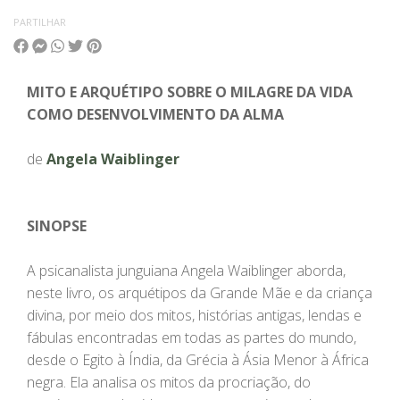
PARTILHAR
MITO E ARQUÉTIPO SOBRE O MILAGRE DA VIDA
COMO DESENVOLVIMENTO DA ALMA
de
Angela Waiblinger
SINOPSE
A psicanalista junguiana Angela Waiblinger aborda,
neste livro, os arquétipos da Grande Mãe e da criança
divina, por meio dos mitos, histórias antigas, lendas e
fábulas encontradas em todas as partes do mundo,
desde o Egito à Índia, da Grécia à Ásia Menor à África
negra. Ela analisa os mitos da procriação, do