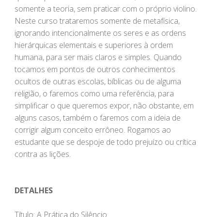
somente a teoria, sem praticar com o próprio violino.
Neste curso trataremos somente de metafísica,
ignorando intencionalmente os seres e as ordens
hierárquicas elementais e superiores à ordem
humana, para ser mais claros e simples. Quando
tocamos em pontos de outros conhecimentos
ocultos de outras escolas, bíblicas ou de alguma
religião, o faremos como uma referência, para
simplificar o que queremos expor, não obstante, em
alguns casos, também o faremos com a ideia de
corrigir algum conceito errôneo. Rogamos ao
estudante que se despoje de todo prejuízo ou crítica
contra as lições.
DETALHES
Título: A Prática do Silêncio