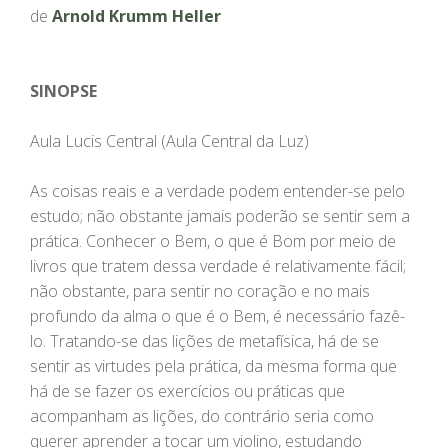
de
Arnold Krumm Heller
SINOPSE
Aula Lucis Central (Aula Central da Luz)
As coisas reais e a verdade podem entender-se pelo
estudo; não obstante jamais poderão se sentir sem a
prática. Conhecer o Bem, o que é Bom por meio de
livros que tratem dessa verdade é relativamente fácil;
não obstante, para sentir no coração e no mais
profundo da alma o que é o Bem, é necessário fazê-
lo. Tratando-se das lições de metafísica, há de se
sentir as virtudes pela prática, da mesma forma que
há de se fazer os exercícios ou práticas que
acompanham as lições, do contrário seria como
querer aprender a tocar um violino, estudando