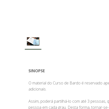
SINOPSE
O material do Curso de Bardo é reservado a
adicionais.
Assim, poderá partilhá-lo com até 3 pessoas, 
pessoa em cada grau. Desta forma, tornar-se