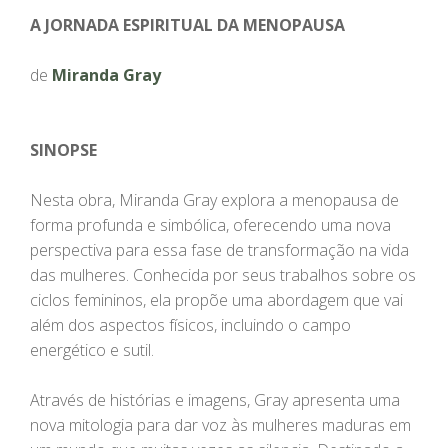
A JORNADA ESPIRITUAL DA MENOPAUSA
de
Miranda Gray
SINOPSE
Nesta obra, Miranda Gray explora a menopausa de
forma profunda e simbólica, oferecendo uma nova
perspectiva para essa fase de transformação na vida
das mulheres. Conhecida por seus trabalhos sobre os
ciclos femininos, ela propõe uma abordagem que vai
além dos aspectos físicos, incluindo o campo
energético e sutil.
Através de histórias e imagens, Gray apresenta uma
nova mitologia para dar voz às mulheres maduras em