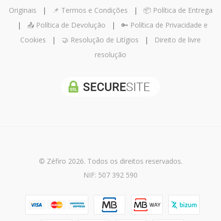
Originais
|
📌 Termos e Condições
|
📦 Política de Entrega
|
📤 Política de Devolução
|
🔑 Política de Privacidade e
Cookies
|
🤝 Resolução de Litígios
|
Direito de livre
resolução
© Zéfiro 2026. Todos os direitos reservados.
NIF: 507 392 590