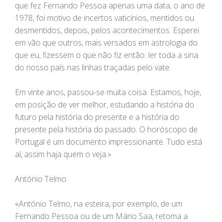
que fez Fernando Pessoa apenas uma data, o ano de
1978, foi motivo de incertos vaticínios, mentidos ou
desmentidos, depois, pelos acontecimentos. Esperei
em vão que outros, mais versados em astrologia do
que eu, fizessem o que não fiz então: ler toda a sina
do nosso país nas linhas traçadas pelo vate.
Em vinte anos, passou-se muita coisa. Estamos, hoje,
em posição de ver melhor, estudando a história do
futuro pela história do presente e a história do
presente pela história do passado. O horóscopo de
Portugal é um documento impressionante. Tudo está
aí, assim haja quem o veja.»
António Telmo
«António Telmo, na esteira, por exemplo, de um
Fernando Pessoa ou de um Mário Saa, retoma a