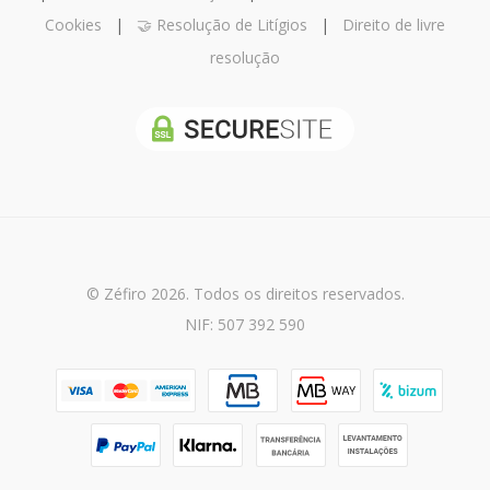
Cookies
|
🤝 Resolução de Litígios
|
Direito de livre
resolução
© Zéfiro 2026. Todos os direitos reservados.
NIF: 507 392 590