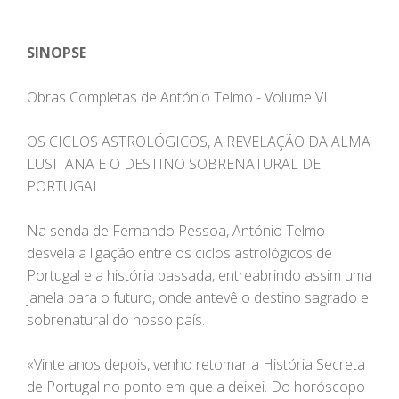
SINOPSE
Obras Completas de António Telmo - Volume VII
OS CICLOS ASTROLÓGICOS, A REVELAÇÃO DA ALMA
LUSITANA E O DESTINO SOBRENATURAL DE
PORTUGAL
Na senda de Fernando Pessoa, António Telmo
desvela a ligação entre os ciclos astrológicos de
Portugal e a história passada, entreabrindo assim uma
janela para o futuro, onde antevê o destino sagrado e
sobrenatural do nosso país.
«Vinte anos depois, venho retomar a História Secreta
de Portugal no ponto em que a deixei. Do horóscopo