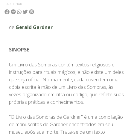
PARTILHAR
de
Gerald Gardner
SINOPSE
Um Livro das Sombras contém textos religiosos e
instruções para rituais mágicos, e não existe um deles
que seja oficial. Normalmente, cada coven tem uma
cópia escrita à mão de um Livro das Sombras, às
vezes organizado em cifra ou código, que reflete suas
próprias práticas e conhecimentos.
"O Livro das Sombras de Gardner" é uma compilação
de manuscritos de Gardner encontrados em seu
museu após sua morte. Trata-se de um texto