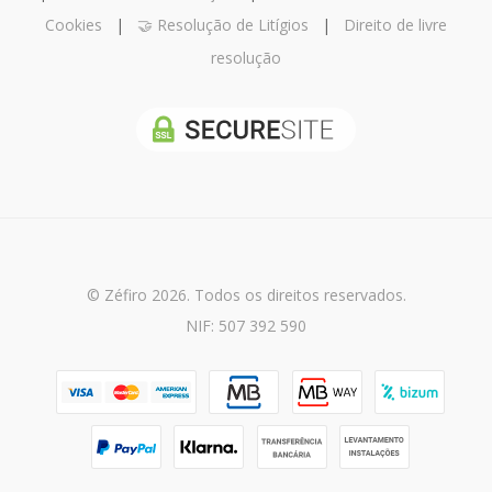
Cookies
|
🤝 Resolução de Litígios
|
Direito de livre
resolução
© Zéfiro 2026. Todos os direitos reservados.
NIF: 507 392 590