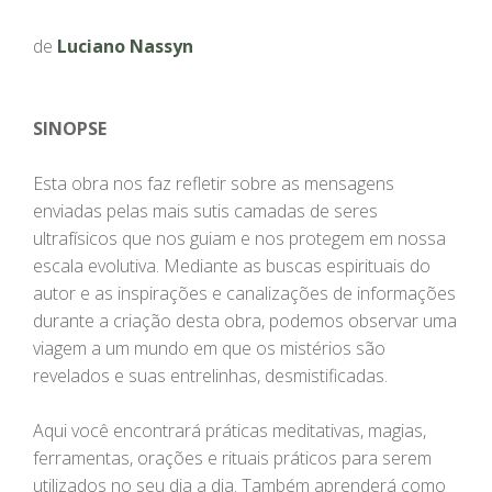
de
Luciano Nassyn
SINOPSE
Esta obra nos faz refletir sobre as mensagens
enviadas pelas mais sutis camadas de seres
ultrafísicos que nos guiam e nos protegem em nossa
escala evolutiva. Mediante as buscas espirituais do
autor e as inspirações e canalizações de informações
durante a criação desta obra, podemos observar uma
viagem a um mundo em que os mistérios são
revelados e suas entrelinhas, desmistificadas.
Aqui você encontrará práticas meditativas, magias,
ferramentas, orações e rituais práticos para serem
utilizados no seu dia a dia. Também aprenderá como