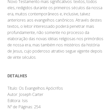
Novo Testamento mais significativos: textos, todos
eles, redigidos durante os primeiros séculos da nossa
era, muitos contemporâneos e, inclusive, talvez
anteriores aos evangelhos canônicos. Através destes
textos, o leitor interessado poderá penetrar mais
profundamente, não somente no processo da
elaboração das novas idéias religiosas nos primórdios
de nossa era, mas também nos mistérios da história
de Jesus, cujo poderoso atrativo segue vigente depois
de vinte séculos.
DETALHES
Título: Os Evangelhos Apócrifos
Autor: Joseph Carter
Editora: Isis
Nº de Páginas: 254