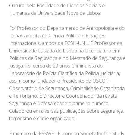
Cultural pela Faculdade de Ciências Sociais e
Humanas da Universidade Nova de Lisboa.
Foi Professor do Departamento de Antropologia e do
Departamento de Ciência Política e Relações
Internacionais, ambos da FCSH-UNL. É Professor da
Universidade Lusíada de Lisboa na Licenciatura em
Políticas de Segurança e no Mestrado de Segurança e
Justiça. Foi cerca de 20 anos Criminalista do
Laboratório de Polícia Científica da Polícia Judiciária,
assim como fundador e Presidente do OSCOT -
Observatório de Segurança, Criminalidade Organizada
e Terrorismo. É Director e Coordenador da revista
Segurança e Defesa desde o primeiro número.
Colaborou em diversas publicações sobre segurança,
terrorismo e crime organizado.
É membro da ESSWE - European Society for the Study