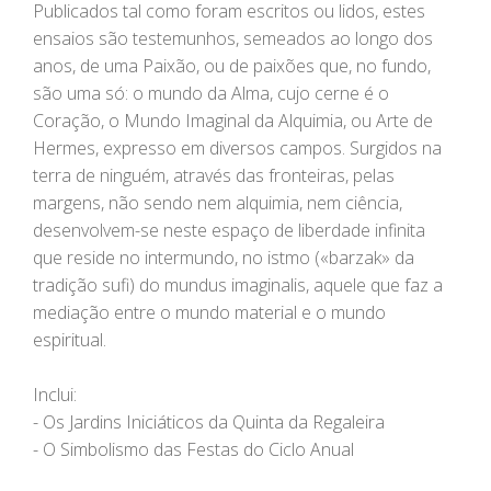
Publicados tal como foram escritos ou lidos, estes
ensaios são testemunhos, semeados ao longo dos
anos, de uma Paixão, ou de paixões que, no fundo,
são uma só: o mundo da Alma, cujo cerne é o
Coração, o Mundo Imaginal da Alquimia, ou Arte de
Hermes, expresso em diversos campos. Surgidos na
terra de ninguém, através das fronteiras, pelas
margens, não sendo nem alquimia, nem ciência,
desenvolvem-se neste espaço de liberdade infinita
que reside no intermundo, no istmo («barzak» da
tradição sufi) do mundus imaginalis, aquele que faz a
mediação entre o mundo material e o mundo
espiritual.
Inclui:
- Os Jardins Iniciáticos da Quinta da Regaleira
- O Simbolismo das Festas do Ciclo Anual