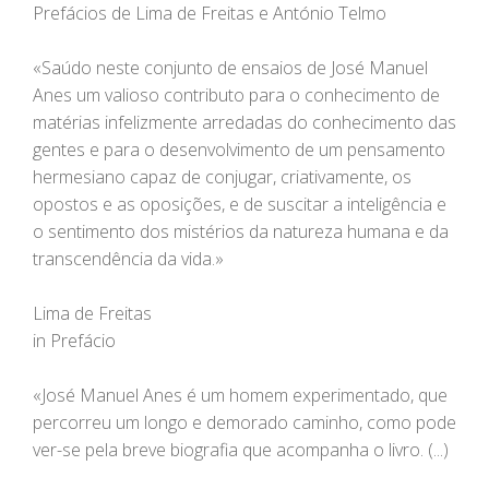
Prefácios de Lima de Freitas e António Telmo
«Saúdo neste conjunto de ensaios de José Manuel
Anes um valioso contributo para o conhecimento de
matérias infelizmente arredadas do conhecimento das
gentes e para o desenvolvimento de um pensamento
hermesiano capaz de conjugar, criativamente, os
opostos e as oposições, e de suscitar a inteligência e
o sentimento dos mistérios da natureza humana e da
transcendência da vida.»
Lima de Freitas
in Prefácio
«José Manuel Anes é um homem experimentado, que
percorreu um longo e demorado caminho, como pode
ver-se pela breve biografia que acompanha o livro. (...)