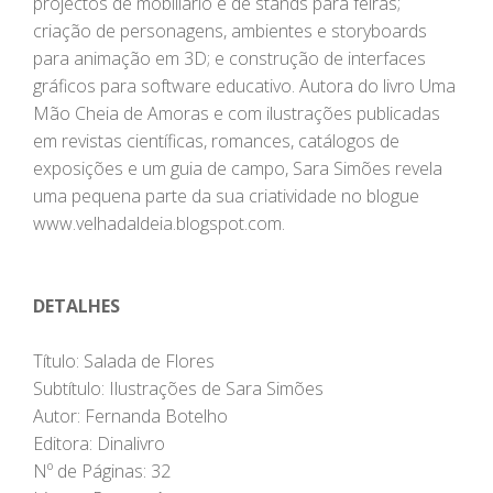
projectos de mobiliário e de stands para feiras;
criação de personagens, ambientes e storyboards
para animação em 3D; e construção de interfaces
gráficos para software educativo. Autora do livro Uma
Mão Cheia de Amoras e com ilustrações publicadas
em revistas científicas, romances, catálogos de
exposições e um guia de campo, Sara Simões revela
uma pequena parte da sua criatividade no blogue
www.velhadaldeia.blogspot.com.
DETALHES
Título: Salada de Flores
Subtítulo: Ilustrações de Sara Simões
Autor: Fernanda Botelho
Editora: Dinalivro
Nº de Páginas: 32