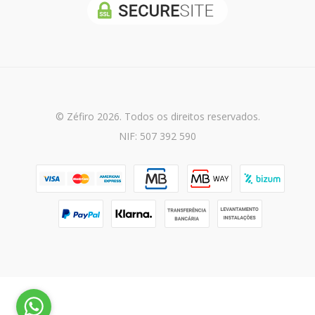
© Zéfiro 2026. Todos os direitos reservados.
NIF: 507 392 590