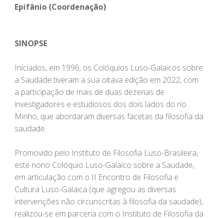
Epifânio (Coordenação)
SINOPSE
Iniciados, em 1996, os Colóquios Luso-Galaicos sobre
a Saudade tiveram a sua oitava edição em 2022, com
a participação de mais de duas dezenas de
investigadores e estudiosos dos dois lados do rio
Minho, que abordaram diversas facetas da filosofia da
saudade.
Promovido pelo Instituto de Filosofia Luso-Brasileira,
este nono Colóquio Luso-Galaico sobre a Saudade,
em articulação com o II Encontro de Filosofia e
Cultura Luso-Galaica (que agregou as diversas
intervenções não circunscritas à filosofia da saudade),
realizou-se em parceria com o Instituto de Filosofia da