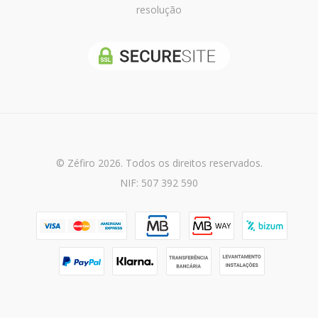
resolução
© Zéfiro 2026. Todos os direitos reservados.
NIF: 507 392 590