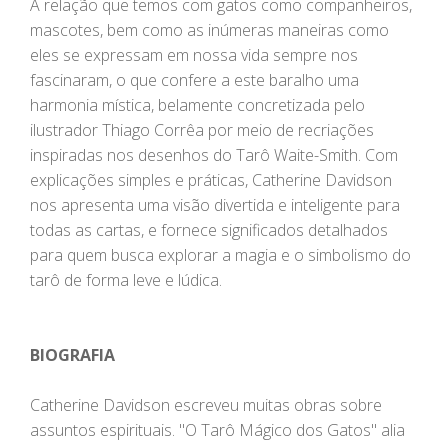
A relação que temos com gatos como companheiros,
mascotes, bem como as inúmeras maneiras como
eles se expressam em nossa vida sempre nos
fascinaram, o que confere a este baralho uma
harmonia mística, belamente concretizada pelo
ilustrador Thiago Corrêa por meio de recriações
inspiradas nos desenhos do Tarô Waite-Smith. Com
explicações simples e práticas, Catherine Davidson
nos apresenta uma visão divertida e inteligente para
todas as cartas, e fornece significados detalhados
para quem busca explorar a magia e o simbolismo do
tarô de forma leve e lúdica.
BIOGRAFIA
Catherine Davidson escreveu muitas obras sobre
assuntos espirituais. "O Tarô Mágico dos Gatos" alia