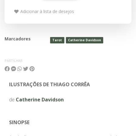
Adicionar à lista de desejos
Marcadores
Tarot
Catherine Davidson
PARTILHAR
ILUSTRAÇÕES DE THIAGO CORRÊA
de
Catherine Davidson
SINOPSE