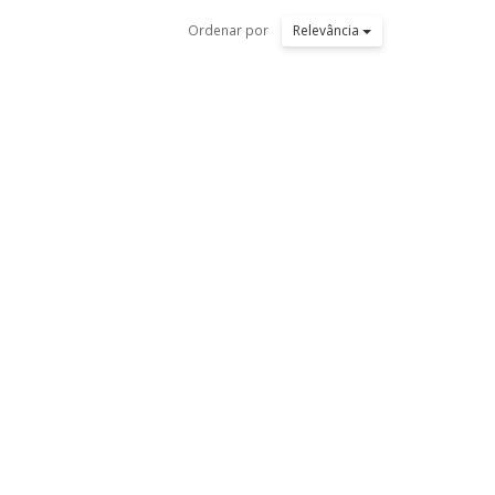
Ordenar por
Relevância