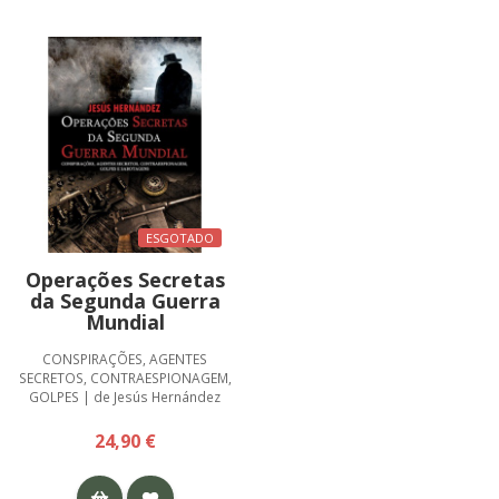
ESGOTADO
Operações Secretas
da Segunda Guerra
Mundial
CONSPIRAÇÕES, AGENTES
SECRETOS, CONTRAESPIONAGEM,
GOLPES | de Jesús Hernández
24,90 €