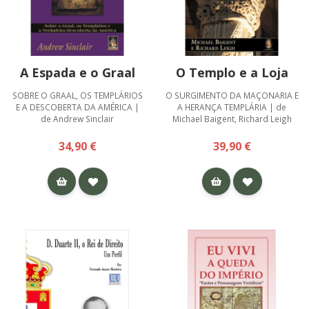
A Espada e o Graal
O Templo e a Loja
SOBRE O GRAAL, OS TEMPLÁRIOS
O SURGIMENTO DA MAÇONARIA E
E A DESCOBERTA DA AMÉRICA |
A HERANÇA TEMPLÁRIA | de
de Andrew Sinclair
Michael Baigent, Richard Leigh
34,90 €
39,90 €