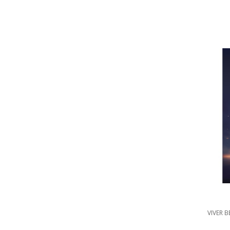
VIVER B