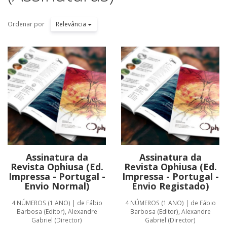
Ordenar por
Relevância
Assinatura da
Assinatura da
Revista Ophiusa (Ed.
Revista Ophiusa (Ed.
Impressa - Portugal -
Impressa - Portugal -
Envio Normal)
Envio Registado)
4 NÚMEROS (1 ANO) | de Fábio
4 NÚMEROS (1 ANO) | de Fábio
Barbosa (Editor), Alexandre
Barbosa (Editor), Alexandre
Gabriel (Director)
Gabriel (Director)