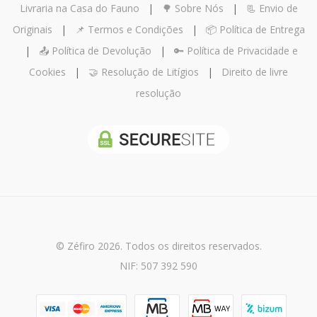
Livraria na Casa do Fauno
|
🌳 Sobre Nós
|
📃 Envio de
Originais
|
📌 Termos e Condições
|
📦 Política de Entrega
|
📤 Política de Devolução
|
🔑 Política de Privacidade e
Cookies
|
🤝 Resolução de Litígios
|
Direito de livre
resolução
© Zéfiro 2026. Todos os direitos reservados.
NIF: 507 392 590