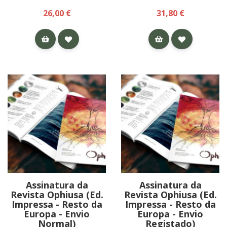
26,00 €
31,80 €
Assinatura da
Assinatura da
Revista Ophiusa (Ed.
Revista Ophiusa (Ed.
Impressa - Resto da
Impressa - Resto da
Europa - Envio
Europa - Envio
Normal)
Registado)