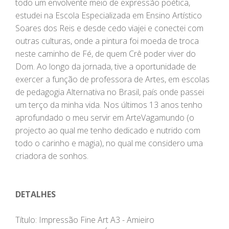
todo um envolvente meio de expressão poética,
estudei na Escola Especializada em Ensino Artístico
Soares dos Reis e desde cedo viajei e conectei com
outras culturas, onde a pintura foi moeda de troca
neste caminho de Fé, de quem Crê poder viver do
Dom. Ao longo da jornada, tive a oportunidade de
exercer a função de professora de Artes, em escolas
de pedagogia Alternativa no Brasil, país onde passei
um terço da minha vida. Nos últimos 13 anos tenho
aprofundado o meu servir em ArteVagamundo (o
projecto ao qual me tenho dedicado e nutrido com
todo o carinho e magia), no qual me considero uma
criadora de sonhos.
DETALHES
Título: Impressão Fine Art A3 - Amieiro