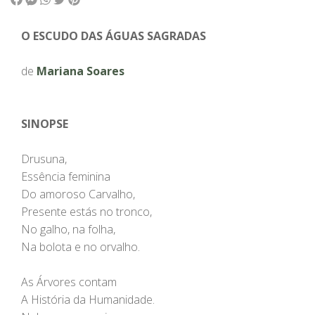
O ESCUDO DAS ÁGUAS SAGRADAS
de
Mariana Soares
SINOPSE
Drusuna,
Essência feminina
Do amoroso Carvalho,
Presente estás no tronco,
No galho, na folha,
Na bolota e no orvalho.
As Árvores contam
A História da Humanidade.