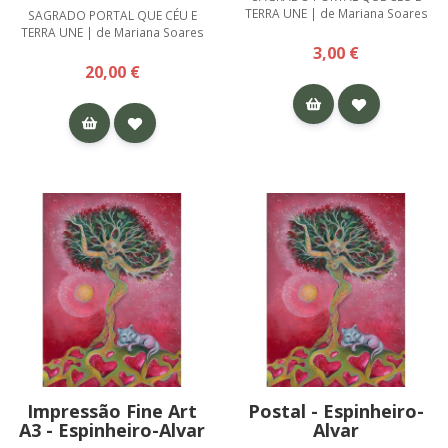
TERRA UNE | de Mariana Soares
SAGRADO PORTAL QUE CÉU E
TERRA UNE | de Mariana Soares
3,00 €
20,00 €
Impressão Fine Art
Postal - Espinheiro-
A3 - Espinheiro-Alvar
Alvar