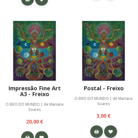
Impressão Fine Art
Postal - Freixo
A3 - Freixo
O EIXO DO MUNDO | de Mariana
Soares
O EIXO DO MUNDO | de Mariana
Soares
3,00 €
20,00 €