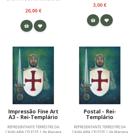
3,00 €
20,00 €
Impressão Fine Art
Postal - Rei-
A3 - Rei-Templário
Templário
REPRESENTANTE TERRESTRE DA
REPRESENTANTE TERRESTRE DA
CAVALARIA CELESTE | de Mariana
CAVALARIA CELESTE | de Mariana