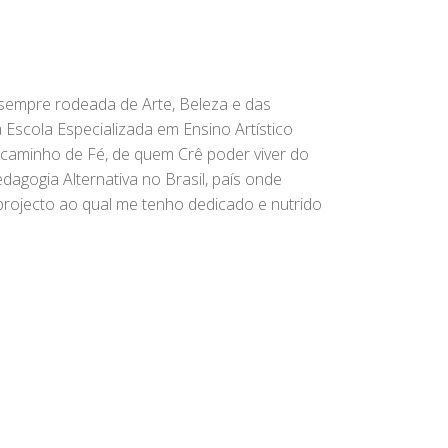
 sempre rodeada de Arte, Beleza e das
Escola Especializada em Ensino Artístico
e caminho de Fé, de quem Crê poder viver do
agogia Alternativa no Brasil, país onde
rojecto ao qual me tenho dedicado e nutrido