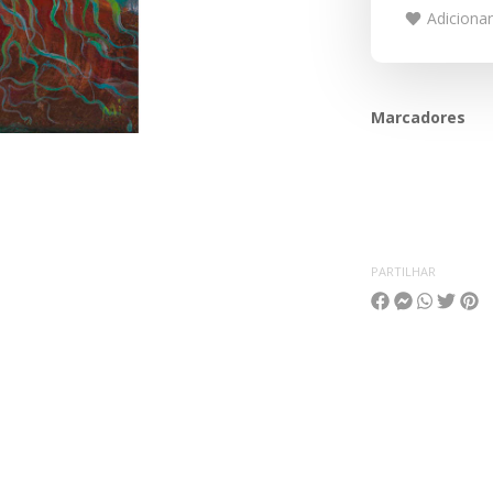
Adicionar
Marcadores
PARTILHAR