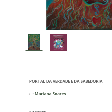
PORTAL DA VERDADE E DA SABEDORIA
de
Mariana Soares