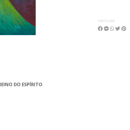
PARTILHAR
REINO DO ESPÍRITO