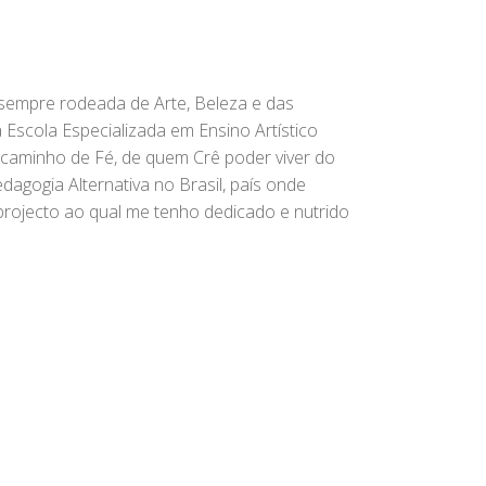
 sempre rodeada de Arte, Beleza e das
Escola Especializada em Ensino Artístico
e caminho de Fé, de quem Crê poder viver do
agogia Alternativa no Brasil, país onde
rojecto ao qual me tenho dedicado e nutrido