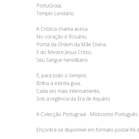
PortuGraal,
Templo Lendário.
A Crística chama acesa
No coração é Rosário,
Portal da Ordem da Mãe Divina
E do Mestre Jesus Cristo,
Seu Sangue hereditário.
E, para todo o Sempre,
Brilha a estrela guia,
Cada vez mais intensamente,
Sob a regência da Era de Aquário.
A Colecção Portugraal - Misticismo Português 
Encontra-se disponível em formato postal A6 e