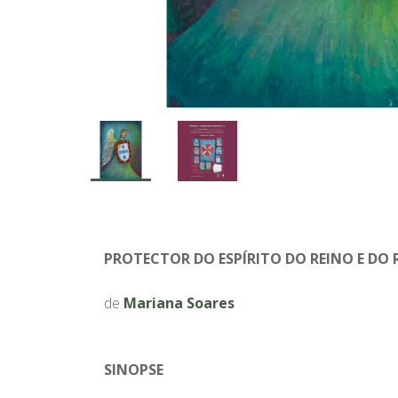
PROTECTOR DO ESPÍRITO DO REINO E DO 
de
Mariana Soares
SINOPSE