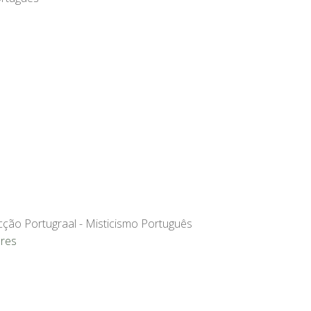
ção Portugraal - Misticismo Português
res