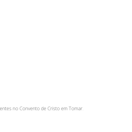
esentes no Convento de Cristo em Tomar.