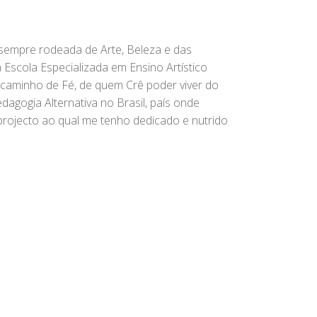
 sempre rodeada de Arte, Beleza e das
Escola Especializada em Ensino Artístico
e caminho de Fé, de quem Crê poder viver do
agogia Alternativa no Brasil, país onde
rojecto ao qual me tenho dedicado e nutrido