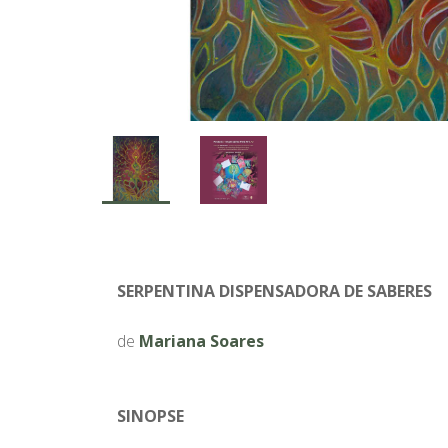
SERPENTINA DISPENSADORA DE SABERES
de
Mariana Soares
SINOPSE