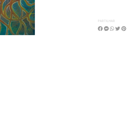
PARTILHAR